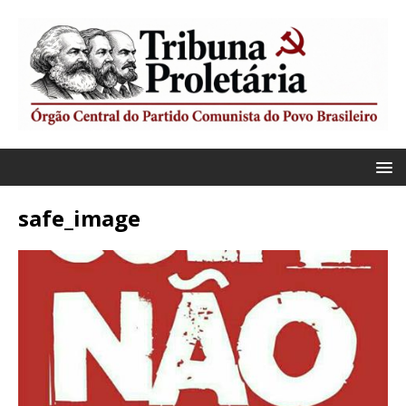
safe_image