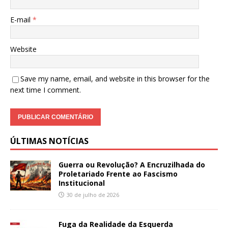
E-mail
*
Website
Save my name, email, and website in this browser for the
next time I comment.
ÚLTIMAS NOTÍCIAS
Guerra ou Revolução? A Encruzilhada do
Proletariado Frente ao Fascismo
Institucional
30 de julho de 2026
Fuga da Realidade da Esquerda