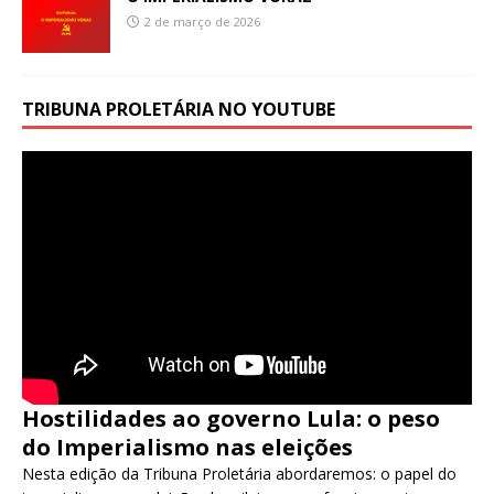
2 de março de 2026
TRIBUNA PROLETÁRIA NO YOUTUBE
Hostilidades ao governo Lula: o peso
do Imperialismo nas eleições
Nesta edição da Tribuna Proletária abordaremos: o papel do