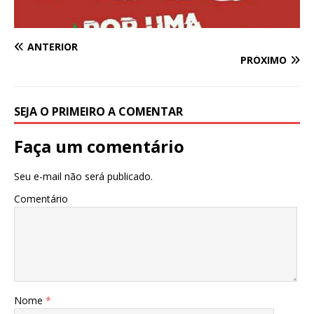
ANTERIOR
PRÓXIMO
SEJA O PRIMEIRO A COMENTAR
Faça um comentário
Seu e-mail não será publicado.
Comentário
Nome
*