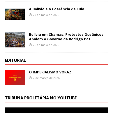
A Bolívia e a Coerência de Lula
27 de maio de 2026
Bolívia em Chamas: Protestos Oceânicos
Abalam o Governo de Rodrigo Paz
26 de maio de 2026
EDITORIAL
O IMPERIALISMO VORAZ
2 de março de 2026
TRIBUNA PROLETÁRIA NO YOUTUBE