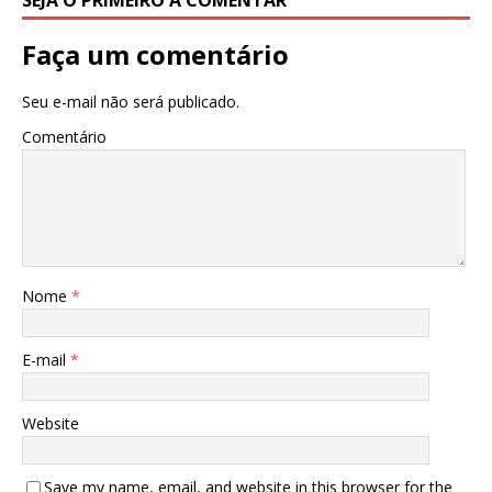
Faça um comentário
Seu e-mail não será publicado.
Comentário
Nome
*
E-mail
*
Website
Save my name, email, and website in this browser for the