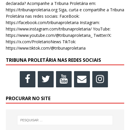
declarada? Acompanhe a Tribuna Proletária em:
https://tribunaproletaria.org Siga, curta e compartilhe a Tribuna
Proletária nas redes sociais: FaceBook:
https://facebook.com/tribunaproletaria Instagram:
https://www.instagram.com/tribunaproletaria/ YouTube:
https://www.youtube.com/@tribunaproletaria_ Twitter/X:
https://x.com/ProletarioNews TikTok:
https://www.tiktok.com/@tribunaproletaria
TRIBUNA PROLETÁRIA NAS REDES SOCIAIS
PROCURAR NO SITE