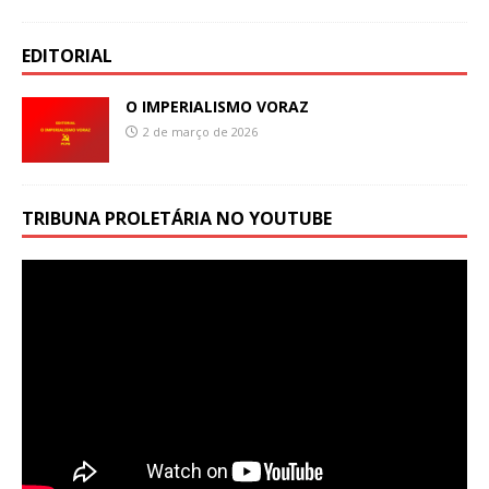
EDITORIAL
O IMPERIALISMO VORAZ
2 de março de 2026
TRIBUNA PROLETÁRIA NO YOUTUBE