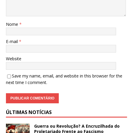
Nome
*
E-mail
*
Website
Save my name, email, and website in this browser for the
next time I comment.
ÚLTIMAS NOTÍCIAS
Guerra ou Revolução? A Encruzilhada do
Proletariado Frente ao Fascismo