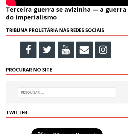
Terceira guerra se avizinha — a guerra
do imperialismo
TRIBUNA PROLETÁRIA NAS REDES SOCIAIS
PROCURAR NO SITE
TWITTER