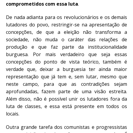
comprometidos com essa luta
.
De nada adianta para os revolucionários e os demais
lutadores do povo, restringir-se na apresentação de
concepções, de que a eleição não transforma a
sociedade, não muda o caráter das relações de
produção e que faz parte da institucionalidade
burguesa. Por mais verdadeiro que seja essas
concepções do ponto de vista teórico, também é
verdade que, deixar a burguesia ter ainda maior
representação que já tem e, sem lutar, mesmo que
neste campo, para que as contradições sejam
aprofundadas, fazem parte de uma visão estreita.
Além disso, não é possível unir os lutadores fora da
luta de classe
s
, e essa está presente em todos os
locais.
Outra grande tarefa dos comunistas e progressistas