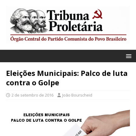
Eleições Municipais: Palco de luta
contra o Golpe
2 de setembro de 2016
João Bourscheid