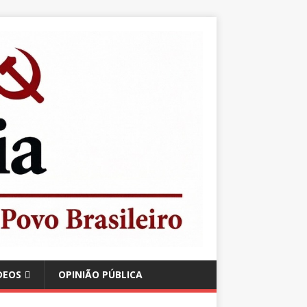
DEOS
OPINIÃO PÚBLICA