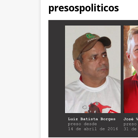
presospoliticos