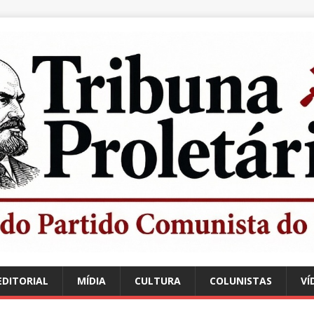
EDITORIAL
MÍDIA
CULTURA
COLUNISTAS
VÍ