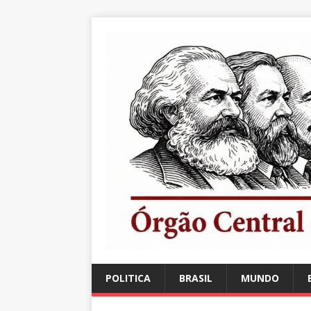
POLITICA
BRASIL
MUNDO