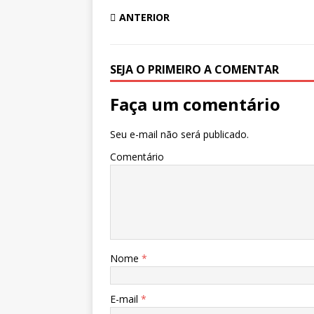
ANTERIOR
SEJA O PRIMEIRO A COMENTAR
Faça um comentário
Seu e-mail não será publicado.
Comentário
Nome
*
E-mail
*