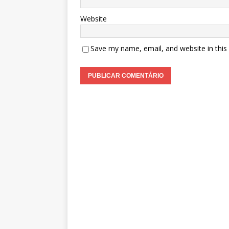
Website
Save my name, email, and website in this