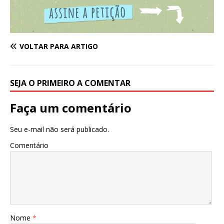
VOLTAR PARA ARTIGO
SEJA O PRIMEIRO A COMENTAR
Faça um comentário
Seu e-mail não será publicado.
Comentário
Nome
*