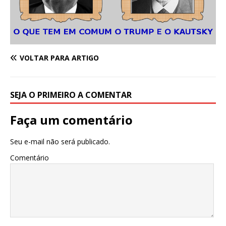
VOLTAR PARA ARTIGO
SEJA O PRIMEIRO A COMENTAR
Faça um comentário
Seu e-mail não será publicado.
Comentário