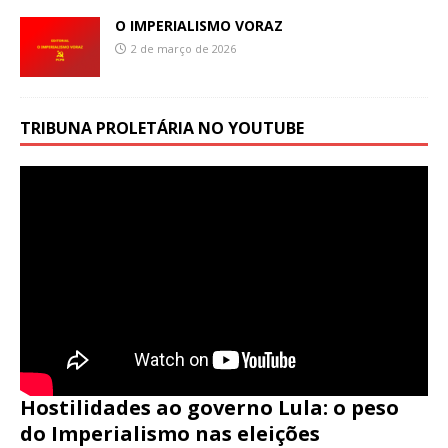
O IMPERIALISMO VORAZ
2 de março de 2026
TRIBUNA PROLETÁRIA NO YOUTUBE
Hostilidades ao governo Lula: o peso
do Imperialismo nas eleições