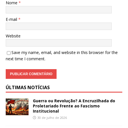
Nome
*
E-mail
*
Website
Save my name, email, and website in this browser for the
next time I comment.
ÚLTIMAS NOTÍCIAS
Guerra ou Revolução? A Encruzilhada do
Proletariado Frente ao Fascismo
Institucional
30 de julho de 2026