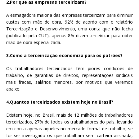
2.Por que as empresas terceirizam?
A esmagadora maioria das empresas terceirizam para diminuir
custos com mão de obra, 92% de acordo com o relatório
Terceirização e Desenvolvimento, uma conta que não fecha
(publicado pela CUT), apenas 8% dizem terceirizar para obter
mão de obra especializada.
3.Como a terceirização economiza para os patrões?
Os trabalhadores terceirizados têm piores condições de
trabalho, de garantias de direitos, representações sindicais
mais fracas, salários menores, por motivos que veremos
abaixo.
4.Quantos terceirizados existem hoje no Brasil?
Existem hoje, no Brasil, mais de 12 milhões de trabalhadores
terceirizados, 27% de todos os trabalhadores do país, levando
em conta apenas aqueles no mercado formal de trabalho, se
for ser investigado os que trabalham sem carteira assinada,