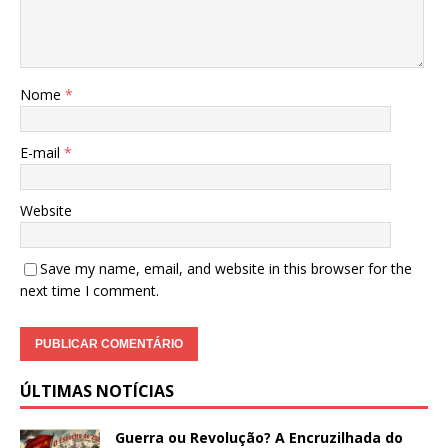
Nome
*
E-mail
*
Website
Save my name, email, and website in this browser for the
next time I comment.
ÚLTIMAS NOTÍCIAS
Guerra ou Revolução? A Encruzilhada do