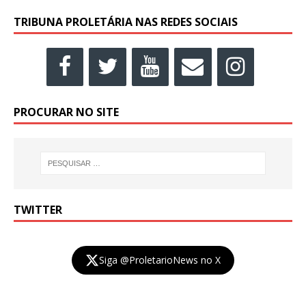
TRIBUNA PROLETÁRIA NAS REDES SOCIAIS
PROCURAR NO SITE
TWITTER
Siga @ProletarioNews no X