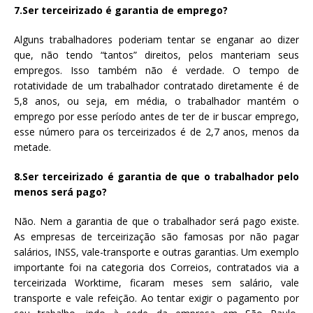
7.Ser terceirizado é garantia de emprego?
Alguns trabalhadores poderiam tentar se enganar ao dizer
que, não tendo “tantos” direitos, pelos manteriam seus
empregos. Isso também não é verdade. O tempo de
rotatividade de um trabalhador contratado diretamente é de
5,8 anos, ou seja, em média, o trabalhador mantém o
emprego por esse período antes de ter de ir buscar emprego,
esse número para os terceirizados é de 2,7 anos, menos da
metade.
8.Ser terceirizado é garantia de que o trabalhador pelo
menos será pago?
Não. Nem a garantia de que o trabalhador será pago existe.
As empresas de terceirização são famosas por não pagar
salários, INSS, vale-transporte e outras garantias. Um exemplo
importante foi na categoria dos Correios, contratados via a
terceirizada Worktime, ficaram meses sem salário, vale
transporte e vale refeição. Ao tentar exigir o pagamento por