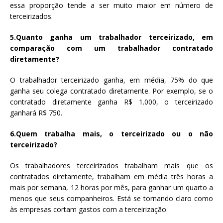
essa proporção tende a ser muito maior em número de
terceirizados.
5.Quanto ganha um trabalhador terceirizado, em
comparação com um trabalhador contratado
diretamente?
O trabalhador terceirizado ganha, em média, 75% do que
ganha seu colega contratado diretamente. Por exemplo, se o
contratado diretamente ganha R$ 1.000, o terceirizado
ganhará R$ 750.
6.Quem trabalha mais, o terceirizado ou o não
terceirizado?
Os trabalhadores terceirizados trabalham mais que os
contratados diretamente, trabalham em média três horas a
mais por semana, 12 horas por mês, para ganhar um quarto a
menos que seus companheiros. Está se tornando claro como
às empresas cortam gastos com a terceirização.