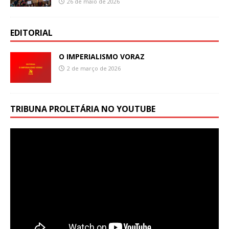
26 de maio de 2026
EDITORIAL
O IMPERIALISMO VORAZ
2 de março de 2026
TRIBUNA PROLETÁRIA NO YOUTUBE