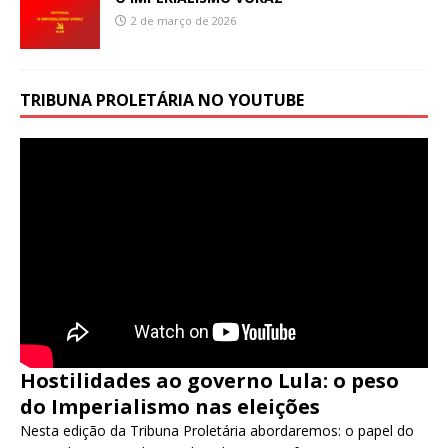
2 de março de 2026
TRIBUNA PROLETÁRIA NO YOUTUBE
Hostilidades ao governo Lula: o peso
do Imperialismo nas eleições
Nesta edição da Tribuna Proletária abordaremos: o papel do