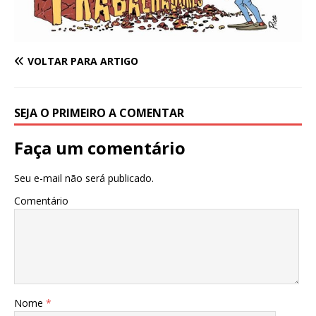
VOLTAR PARA ARTIGO
SEJA O PRIMEIRO A COMENTAR
Faça um comentário
Seu e-mail não será publicado.
Comentário
Nome
*