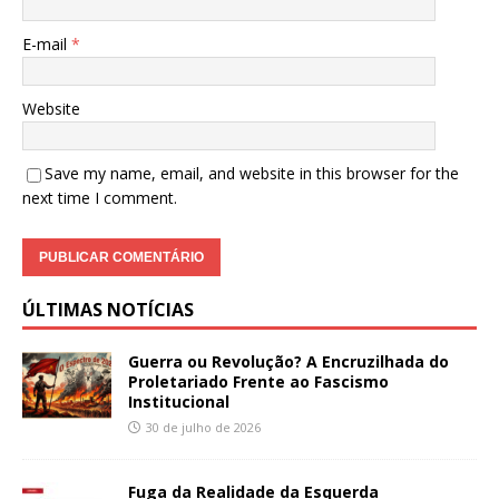
E-mail
*
Website
Save my name, email, and website in this browser for the
next time I comment.
ÚLTIMAS NOTÍCIAS
Guerra ou Revolução? A Encruzilhada do
Proletariado Frente ao Fascismo
Institucional
30 de julho de 2026
Fuga da Realidade da Esquerda