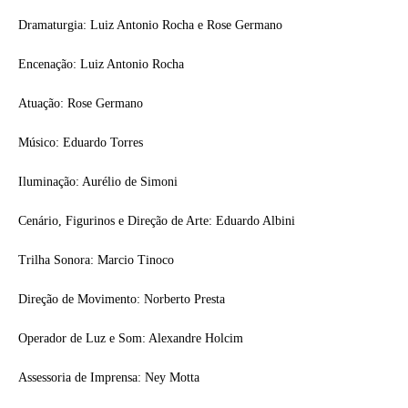
Dramaturgia: Luiz Antonio Rocha e Rose Germano
Encenação: Luiz Antonio Rocha
Atuação: Rose Germano
Músico: Eduardo Torres
Iluminação: Aurélio de Simoni
Cenário, Figurinos e Direção de Arte: Eduardo Albini
Trilha Sonora: Marcio Tinoco
Direção de Movimento: Norberto Presta
Operador de Luz e Som: Alexandre Holcim
Assessoria de Imprensa: Ney Motta