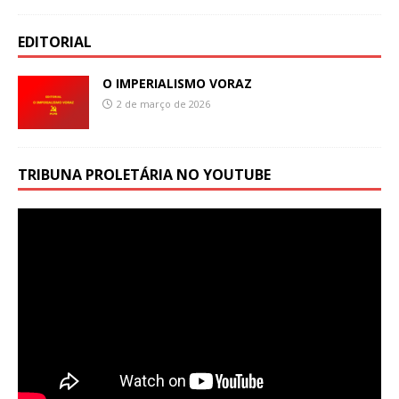
EDITORIAL
O IMPERIALISMO VORAZ
2 de março de 2026
TRIBUNA PROLETÁRIA NO YOUTUBE