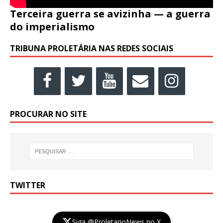
Terceira guerra se avizinha — a guerra
do imperialismo
TRIBUNA PROLETÁRIA NAS REDES SOCIAIS
PROCURAR NO SITE
TWITTER
Siga @ProletarioNews no X