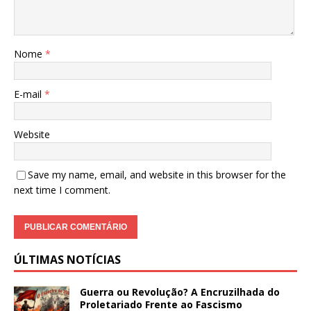
Nome
*
E-mail
*
Website
Save my name, email, and website in this browser for the
next time I comment.
ÚLTIMAS NOTÍCIAS
Guerra ou Revolução? A Encruzilhada do
Proletariado Frente ao Fascismo