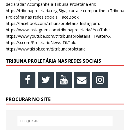
declarada? Acompanhe a Tribuna Proletária em:
https://tribunaproletaria.org Siga, curta e compartilhe a Tribuna
Proletária nas redes sociais: FaceBook:
https://facebook.com/tribunaproletaria Instagram:
https://www.instagram.com/tribunaproletaria/ YouTube:
https://www.youtube.com/@tribunaproletaria_ Twitter/X:
https://x.com/ProletarioNews TikTok:
https://www.tiktok.com/@tribunaproletaria
TRIBUNA PROLETÁRIA NAS REDES SOCIAIS
PROCURAR NO SITE