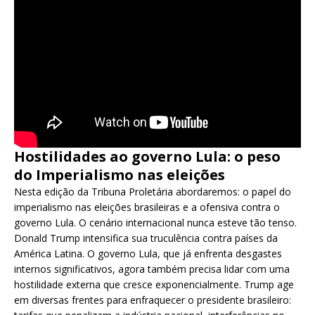
Hostilidades ao governo Lula: o peso
do Imperialismo nas eleições
Nesta edição da Tribuna Proletária abordaremos: o papel do
imperialismo nas eleições brasileiras e a ofensiva contra o
governo Lula. O cenário internacional nunca esteve tão tenso.
Donald Trump intensifica sua truculência contra países da
América Latina. O governo Lula, que já enfrenta desgastes
internos significativos, agora também precisa lidar com uma
hostilidade externa que cresce exponencialmente. Trump age
em diversas frentes para enfraquecer o presidente brasileiro: