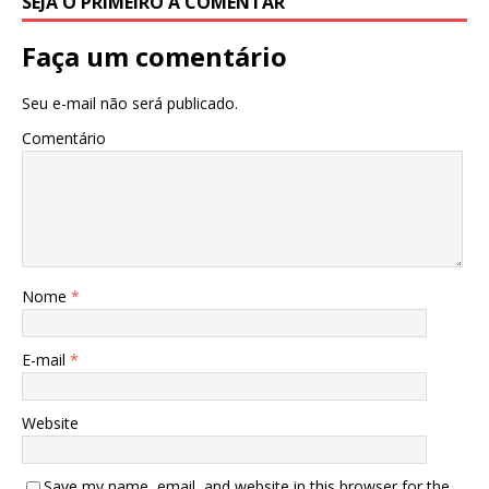
SEJA O PRIMEIRO A COMENTAR
Faça um comentário
Seu e-mail não será publicado.
Comentário
Nome
*
E-mail
*
Website
Save my name, email, and website in this browser for the