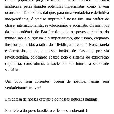
implacável pelas grandes potências imperialistas, como já vem
ocorrendo.
Deduzimos dai que, para uma verdadeira e definitiva
independência, é preciso imprimir à nossa luta um caráter de
classe, internacionalista, revolucionário e socialista. Os inimigos
da independência do Brasil e de todos os povos oprimidos do
mundo são a burguesia e o imperialismo, que usarão, enquanto
lhes for permitido, a tática do “dividir para reinar”. Nossa tarefa
é derrotá-los, junto a nossos irmãos de classe e, por via
revolucionária, colocando abaixo todo o sistema de exploração
capitalista, construirmos a sociedade do futuro, a sociedade
socialista.
Um povo sem correntes, porém de joelhos, jamais será
verdadeiramente livre!
Em defesa de nossas estatais e de nossas riquezas naturais!
Em defesa do povo brasileiro e de nossa soberania!