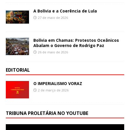
A Bolívia e a Coerência de Lula
27 de maio de 2026
Bolívia em Chamas: Protestos Oceânicos
Abalam o Governo de Rodrigo Paz
26 de maio de 2026
EDITORIAL
O IMPERIALISMO VORAZ
2 de março de 2026
TRIBUNA PROLETÁRIA NO YOUTUBE