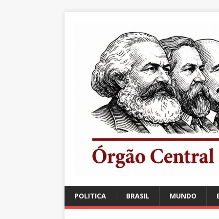
POLITICA
BRASIL
MUNDO