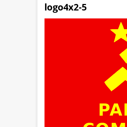
logo4x2-5