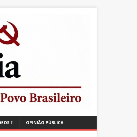
DEOS
OPINIÃO PÚBLICA