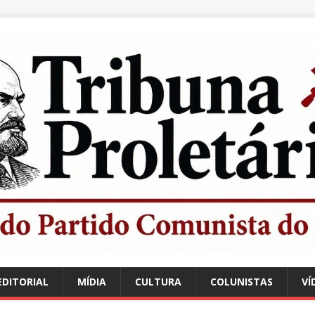
EDITORIAL
MÍDIA
CULTURA
COLUNISTAS
VÍ