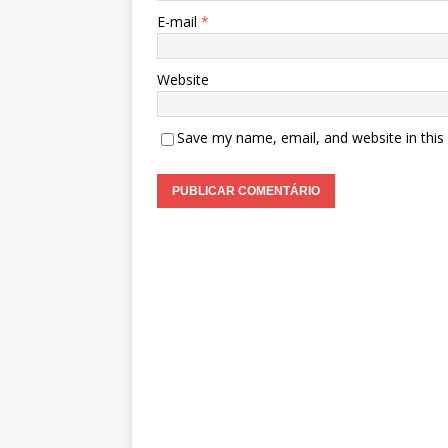
E-mail
*
Website
Save my name, email, and website in this