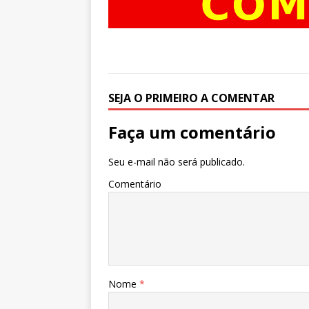
SEJA O PRIMEIRO A COMENTAR
Faça um comentário
Seu e-mail não será publicado.
Comentário
Nome
*