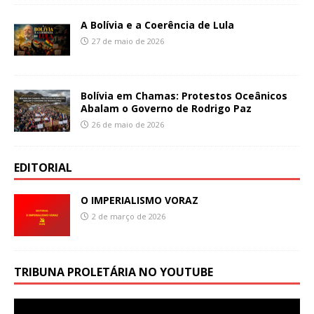
A Bolívia e a Coerência de Lula
27 de maio de 2026
Bolívia em Chamas: Protestos Oceânicos
Abalam o Governo de Rodrigo Paz
26 de maio de 2026
EDITORIAL
O IMPERIALISMO VORAZ
2 de março de 2026
TRIBUNA PROLETÁRIA NO YOUTUBE