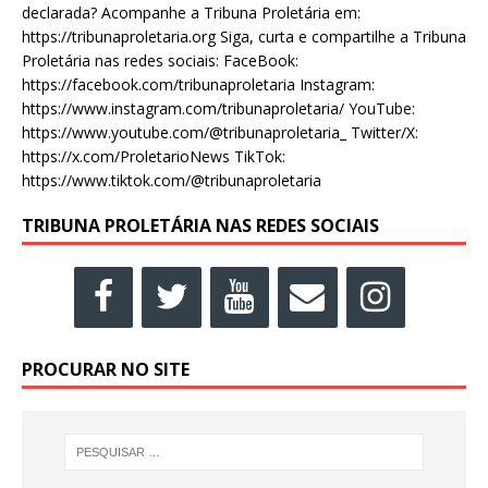
declarada? Acompanhe a Tribuna Proletária em:
https://tribunaproletaria.org Siga, curta e compartilhe a Tribuna
Proletária nas redes sociais: FaceBook:
https://facebook.com/tribunaproletaria Instagram:
https://www.instagram.com/tribunaproletaria/ YouTube:
https://www.youtube.com/@tribunaproletaria_ Twitter/X:
https://x.com/ProletarioNews TikTok:
https://www.tiktok.com/@tribunaproletaria
TRIBUNA PROLETÁRIA NAS REDES SOCIAIS
PROCURAR NO SITE