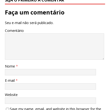
Faça um comentário
Seu e-mail não será publicado.
Comentário
Nome
*
E-mail
*
Website
Save my name, email, and website in this browser for the