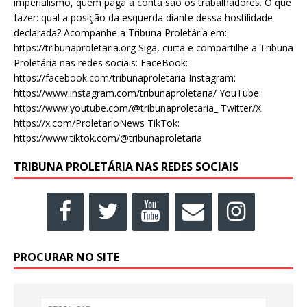
imperialismo, quem paga a conta são os trabalhadores. O que
fazer: qual a posição da esquerda diante dessa hostilidade
declarada? Acompanhe a Tribuna Proletária em:
https://tribunaproletaria.org Siga, curta e compartilhe a Tribuna
Proletária nas redes sociais: FaceBook:
https://facebook.com/tribunaproletaria Instagram:
https://www.instagram.com/tribunaproletaria/ YouTube:
https://www.youtube.com/@tribunaproletaria_ Twitter/X:
https://x.com/ProletarioNews TikTok:
https://www.tiktok.com/@tribunaproletaria
TRIBUNA PROLETÁRIA NAS REDES SOCIAIS
PROCURAR NO SITE