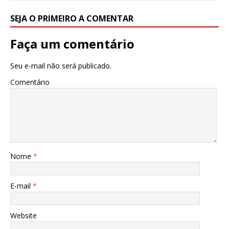
SEJA O PRIMEIRO A COMENTAR
Faça um comentário
Seu e-mail não será publicado.
Comentário
Nome
*
E-mail
*
Website