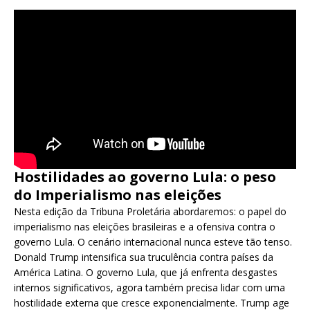
Hostilidades ao governo Lula: o peso
do Imperialismo nas eleições
Nesta edição da Tribuna Proletária abordaremos: o papel do
imperialismo nas eleições brasileiras e a ofensiva contra o
governo Lula. O cenário internacional nunca esteve tão tenso.
Donald Trump intensifica sua truculência contra países da
América Latina. O governo Lula, que já enfrenta desgastes
internos significativos, agora também precisa lidar com uma
hostilidade externa que cresce exponencialmente. Trump age