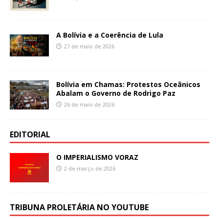
A Bolívia e a Coerência de Lula
27 de maio de 2026
Bolívia em Chamas: Protestos Oceânicos
Abalam o Governo de Rodrigo Paz
26 de maio de 2026
EDITORIAL
O IMPERIALISMO VORAZ
2 de março de 2026
TRIBUNA PROLETÁRIA NO YOUTUBE