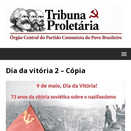
Dia da vitória 2 – Cópia