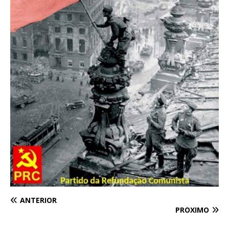
ANTERIOR
PRÓXIMO