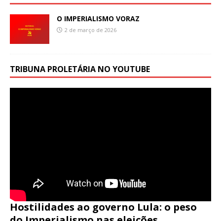
O IMPERIALISMO VORAZ
2 de março de 2026
TRIBUNA PROLETÁRIA NO YOUTUBE
Hostilidades ao governo Lula: o peso
do Imperialismo nas eleições