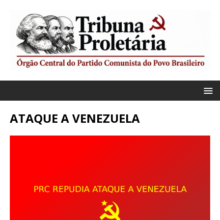
ATAQUE A VENEZUELA