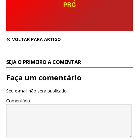
VOLTAR PARA ARTIGO
SEJA O PRIMEIRO A COMENTAR
Faça um comentário
Seu e-mail não será publicado.
Comentário