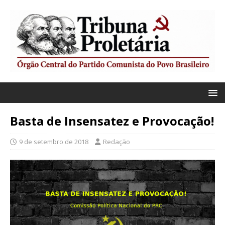
Basta de Insensatez e Provocação!
9 de setembro de 2018
Redação