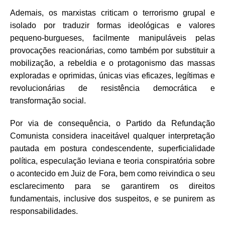
Ademais, os marxistas criticam o terrorismo grupal e
isolado por traduzir formas ideológicas e valores
pequeno-burgueses, facilmente manipuláveis pelas
provocações reacionárias, como também por substituir a
mobilização, a rebeldia e o protagonismo das massas
exploradas e oprimidas, únicas vias eficazes, legítimas e
revolucionárias de resistência democrática e
transformação social.
Por via de consequência, o Partido da Refundação
Comunista considera inaceitável qualquer interpretação
pautada em postura condescendente, superficialidade
política, especulação leviana e teoria conspiratória sobre
o acontecido em Juiz de Fora, bem como reivindica o seu
esclarecimento para se garantirem os direitos
fundamentais, inclusive dos suspeitos, e se punirem as
responsabilidades.