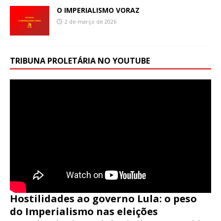
O IMPERIALISMO VORAZ
2 de março de 2026
TRIBUNA PROLETÁRIA NO YOUTUBE
Hostilidades ao governo Lula: o peso
do Imperialismo nas eleições