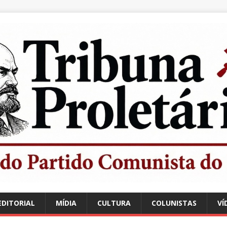
EDITORIAL
MÍDIA
CULTURA
COLUNISTAS
VÍ