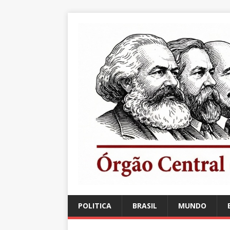
POLITICA
BRASIL
MUNDO