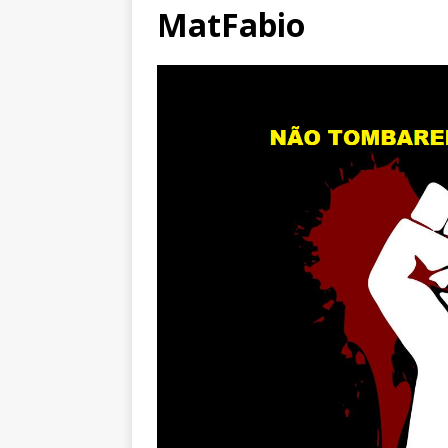
MatFabio