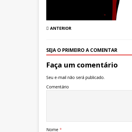
ANTERIOR
SEJA O PRIMEIRO A COMENTAR
Faça um comentário
Seu e-mail não será publicado.
Comentário
Nome
*