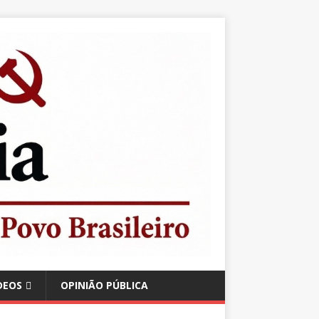
DEOS
OPINIÃO PÚBLICA