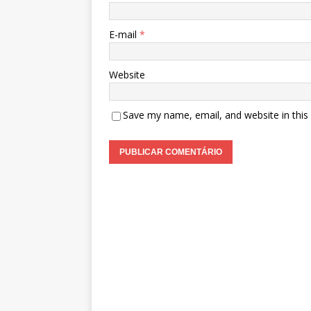
E-mail
*
Website
Save my name, email, and website in this