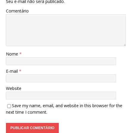
Seu e-mail não será publicado.
Comentário
Nome
*
E-mail
*
Website
Save my name, email, and website in this browser for the
next time I comment.