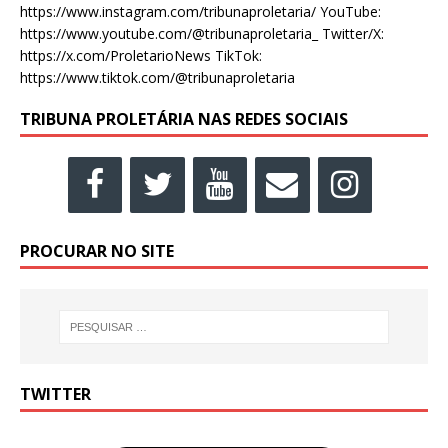
https://www.instagram.com/tribunaproletaria/ YouTube:
https://www.youtube.com/@tribunaproletaria_ Twitter/X:
https://x.com/ProletarioNews TikTok:
https://www.tiktok.com/@tribunaproletaria
TRIBUNA PROLETÁRIA NAS REDES SOCIAIS
PROCURAR NO SITE
TWITTER