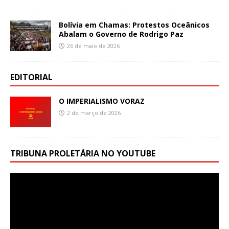
Bolívia em Chamas: Protestos Oceânicos
Abalam o Governo de Rodrigo Paz
26 de maio de 2026
EDITORIAL
O IMPERIALISMO VORAZ
2 de março de 2026
TRIBUNA PROLETÁRIA NO YOUTUBE