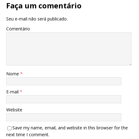
Faça um comentário
Seu e-mail não será publicado.
Comentário
Nome
*
E-mail
*
Website
Save my name, email, and website in this browser for the
next time I comment.