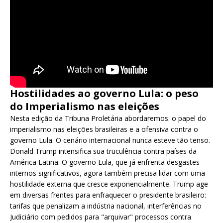
Hostilidades ao governo Lula: o peso
do Imperialismo nas eleições
Nesta edição da Tribuna Proletária abordaremos: o papel do
imperialismo nas eleições brasileiras e a ofensiva contra o
governo Lula. O cenário internacional nunca esteve tão tenso.
Donald Trump intensifica sua truculência contra países da
América Latina. O governo Lula, que já enfrenta desgastes
internos significativos, agora também precisa lidar com uma
hostilidade externa que cresce exponencialmente. Trump age
em diversas frentes para enfraquecer o presidente brasileiro:
tarifas que penalizam a indústria nacional, interferências no
Judiciário com pedidos para "arquivar" processos contra