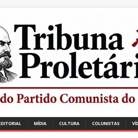
EDITORIAL
MÍDIA
CULTURA
COLUNISTAS
VÍ