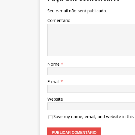
Seu e-mail não será publicado.
Comentário
Nome
*
E-mail
*
Website
Save my name, email, and website in this