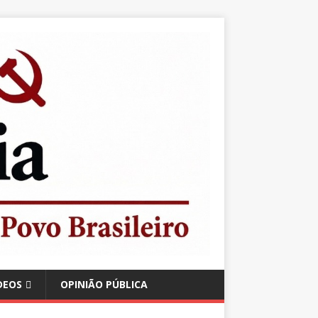
DEOS
OPINIÃO PÚBLICA