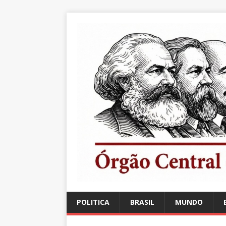
POLITICA
BRASIL
MUNDO