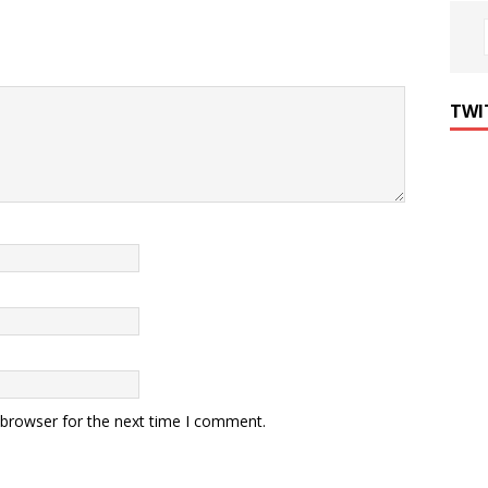
TWI
 browser for the next time I comment.