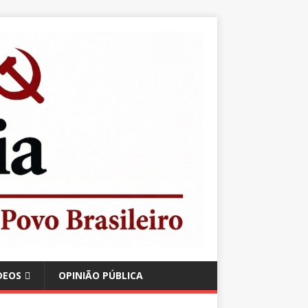
DEOS
OPINIÃO PÚBLICA