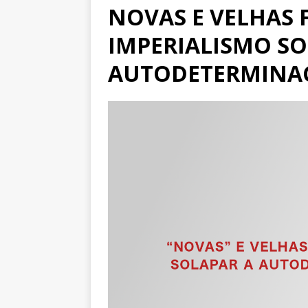
NOVAS E VELHAS
IMPERIALISMO SO
AUTODETERMINAC