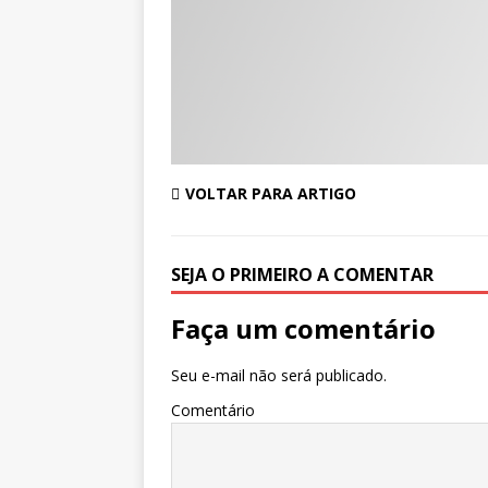
VOLTAR PARA ARTIGO
SEJA O PRIMEIRO A COMENTAR
Faça um comentário
Seu e-mail não será publicado.
Comentário