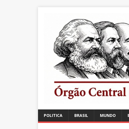
POLITICA
BRASIL
MUNDO