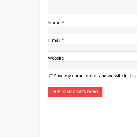
Nome
*
E-mail
*
Website
Save my name, email, and website in this