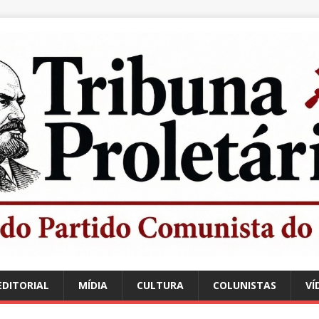
EDITORIAL
MÍDIA
CULTURA
COLUNISTAS
VÍ