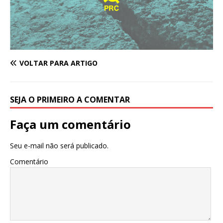
VOLTAR PARA ARTIGO
SEJA O PRIMEIRO A COMENTAR
Faça um comentário
Seu e-mail não será publicado.
Comentário