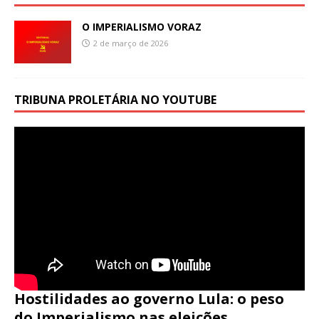
O IMPERIALISMO VORAZ
2 de março de 2026
TRIBUNA PROLETÁRIA NO YOUTUBE
Hostilidades ao governo Lula: o peso
do Imperialismo nas eleições