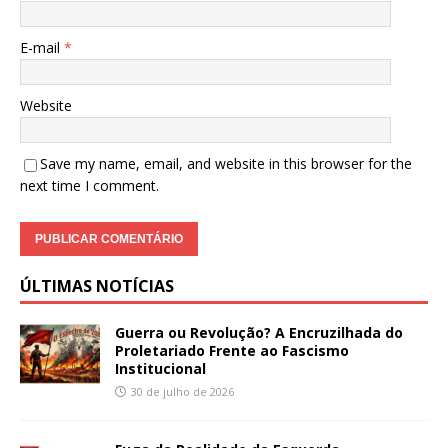
E-mail
*
Website
Save my name, email, and website in this browser for the
next time I comment.
ÚLTIMAS NOTÍCIAS
Guerra ou Revolução? A Encruzilhada do
Proletariado Frente ao Fascismo
Institucional
30 de julho de 2026