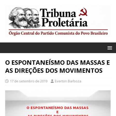
O ESPONTANEÍSMO DAS MASSAS E
AS DIREÇÕES DOS MOVIMENTOS
17 de setembro de 2019
Everton Barboza