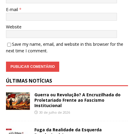
E-mail
*
Website
Save my name, email, and website in this browser for the
next time I comment.
ÚLTIMAS NOTÍCIAS
Guerra ou Revolução? A Encruzilhada do
Proletariado Frente ao Fascismo
Institucional
30 de julho de 2026
Fuga da Realidade da Esquerda