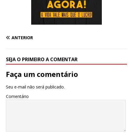
ANTERIOR
SEJA O PRIMEIRO A COMENTAR
Faça um comentário
Seu e-mail não será publicado.
Comentário