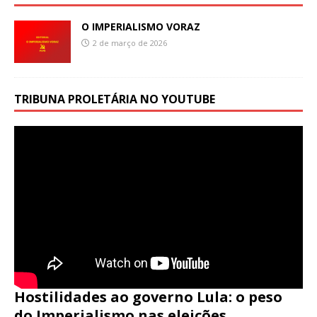
O IMPERIALISMO VORAZ
2 de março de 2026
TRIBUNA PROLETÁRIA NO YOUTUBE
Hostilidades ao governo Lula: o peso
do Imperialismo nas eleições