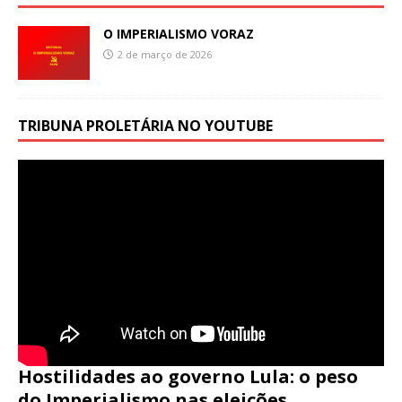
O IMPERIALISMO VORAZ
2 de março de 2026
TRIBUNA PROLETÁRIA NO YOUTUBE
Hostilidades ao governo Lula: o peso
do Imperialismo nas eleições