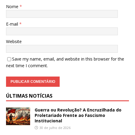
Nome
*
E-mail
*
Website
Save my name, email, and website in this browser for the
next time I comment.
ÚLTIMAS NOTÍCIAS
Guerra ou Revolução? A Encruzilhada do
Proletariado Frente ao Fascismo
Institucional
30 de julho de 2026