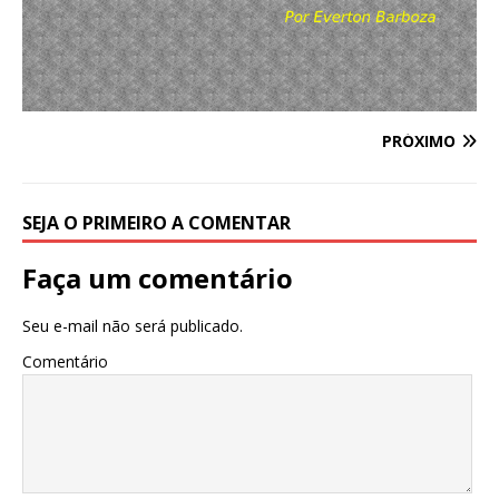
PRÓXIMO
SEJA O PRIMEIRO A COMENTAR
Faça um comentário
Seu e-mail não será publicado.
Comentário