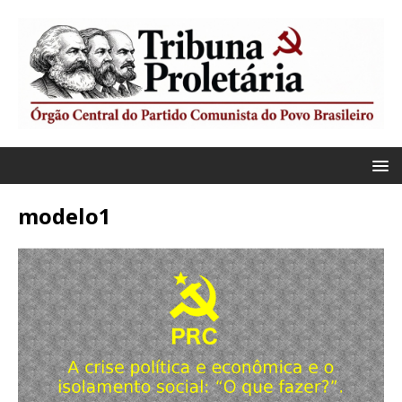
modelo1