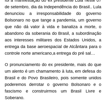
foi a manifestação do ex presidente Lula neste 07
de setembro, dia da Independência do Brasil.. Lula
denunciou a irresponsabilidade do governo
Bolsonaro no que tange a pandemia, um governo
que não dá valor à vida e banaliza a morte, o
abandono da soberania do Brasil, a subordinação
aos interesses militares dos Estados Unidos, a
entrega da base aeroespacial de Alcântara para o
controle norte americano,a entrega do pré sal…
O pronunciamento do ex presidente, mais do que
um alento é um chamamento à luta, em defesa do
Brasil e do Povo Brasileiro, pois somente unidos
poderemos derrotar o governo Bolsonaro e o
fascismo e construirmos um Brasil Livre e
Soberano.