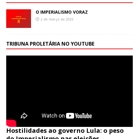
O IMPERIALISMO VORAZ
2 de março de 2026
TRIBUNA PROLETÁRIA NO YOUTUBE
Hostilidades ao governo Lula: o peso
do Imperialismo nas eleições