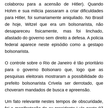
colaborou para a acensão de Hitler). Quando
Hohm e sua milicia passaram a criar dificuldades
para Hitler, foi sumariamente aniquilado. No Brasil
de hoje, Witzel que era um bolsonarista, não
desapareceu fisicamente, mas foi linchado,
afastado do governo sem direito a defesa. A policia
federal aparece neste episódio como a gestapo
bolsonarista.
O controle sobre o Rio de Janeiro é tão prioritário
para o governo Bolsonaro que, logo que as
pesquisas eleitorais mostraram a possibilidade do
prefeito bolsonarista Crivela ser derrotado, que
choveram mandados de busca e apreensão.
Um fato relevante nestes tempos de obscuridade,