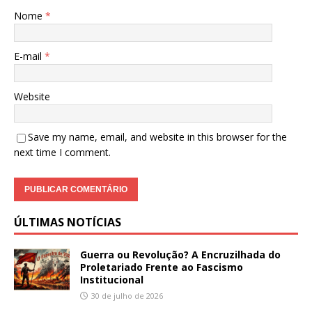
Nome
*
E-mail
*
Website
Save my name, email, and website in this browser for the
next time I comment.
ÚLTIMAS NOTÍCIAS
Guerra ou Revolução? A Encruzilhada do
Proletariado Frente ao Fascismo
Institucional
30 de julho de 2026