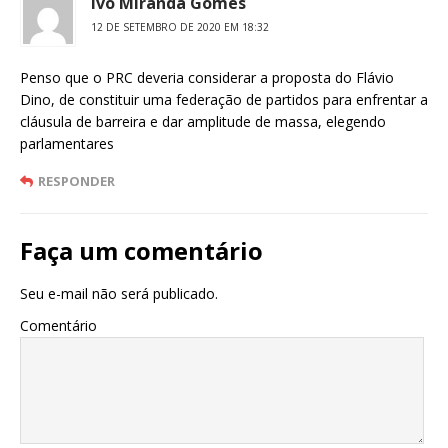
Ivo Miranda Gomes
12 DE SETEMBRO DE 2020 EM 18:32
Penso que o PRC deveria considerar a proposta do Flávio
Dino, de constituir uma federação de partidos para enfrentar a
cláusula de barreira e dar amplitude de massa, elegendo
parlamentares
RESPONDER
Faça um comentário
Seu e-mail não será publicado.
Comentário