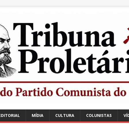
EDITORIAL
MÍDIA
CULTURA
COLUNISTAS
VÍ