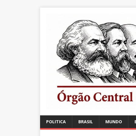
POLITICA
BRASIL
MUNDO