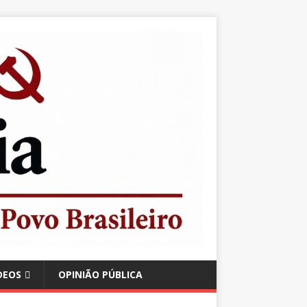
DEOS
OPINIÃO PÚBLICA