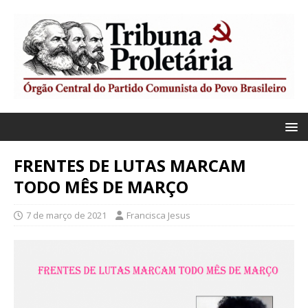
FRENTES DE LUTAS MARCAM
TODO MÊS DE MARÇO
7 de março de 2021
Francisca Jesus