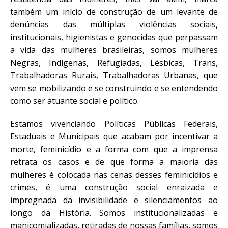
também um início de construção de um levante de
denúncias das múltiplas violências sociais,
institucionais, higienistas e genocidas que perpassam
a vida das mulheres brasileiras, somos mulheres
Negras, Indígenas, Refugiadas, Lésbicas, Trans,
Trabalhadoras Rurais, Trabalhadoras Urbanas, que
vem se mobilizando e se construindo e se entendendo
como ser atuante social e político.
Estamos vivenciando Políticas Públicas Federais,
Estaduais e Municipais que acabam por incentivar a
morte, feminicídio e a forma com que a imprensa
retrata os casos e de que forma a maioria das
mulheres é colocada nas cenas desses feminicídios e
crimes, é uma construção social enraizada e
impregnada da invisibilidade e silenciamentos ao
longo da História. Somos institucionalizadas e
manicomializadas, retiradas de nossas famílias, somos