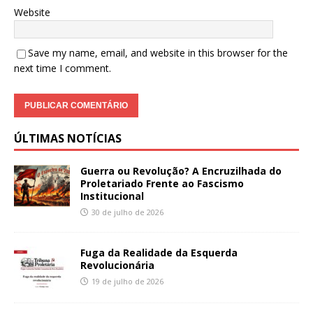
Website
Save my name, email, and website in this browser for the
next time I comment.
ÚLTIMAS NOTÍCIAS
Guerra ou Revolução? A Encruzilhada do
Proletariado Frente ao Fascismo
Institucional
30 de julho de 2026
Fuga da Realidade da Esquerda
Revolucionária
19 de julho de 2026