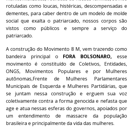
rotuladas como loucas, histéricas, descompensadas e
dementes, para caber dentro de um modelo de molde
social que exalta o patriarcado, nossos corpos são
vistos como públicos e sempre a serviço do
patriarcado.
A construção do Movimento 8 M, vem trazendo como
bandeira principal o
FORA BOLSONARO,
esse
movimento é constituído de Coletivos, Entidades,
ONGS, Movimentos Populares e por Mulheres
autônomas,Frente de Mulheres Parlamentares
Municipais de Esquerda e Mulheres Partidárias, que
se juntam nessa construção e erguem sua voz
coletivamente contra a forma genocida e nefasta que
age e atua nessas esferas do governos, apoiados por
um entendimento de massacre da população
brasileira e principalmente da vida das mulheres.