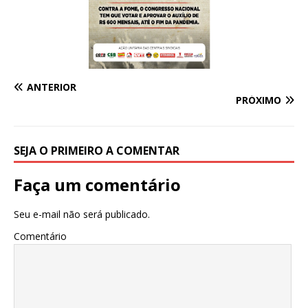
ANTERIOR
PRÓXIMO
SEJA O PRIMEIRO A COMENTAR
Faça um comentário
Seu e-mail não será publicado.
Comentário