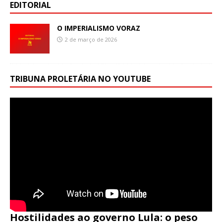
EDITORIAL
O IMPERIALISMO VORAZ
2 de março de 2026
TRIBUNA PROLETÁRIA NO YOUTUBE
Hostilidades ao governo Lula: o peso