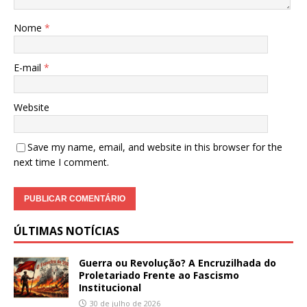
Nome
*
E-mail
*
Website
Save my name, email, and website in this browser for the
next time I comment.
ÚLTIMAS NOTÍCIAS
Guerra ou Revolução? A Encruzilhada do
Proletariado Frente ao Fascismo
Institucional
30 de julho de 2026