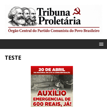
TESTE