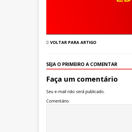
VOLTAR PARA ARTIGO
SEJA O PRIMEIRO A COMENTAR
Faça um comentário
Seu e-mail não será publicado.
Comentário