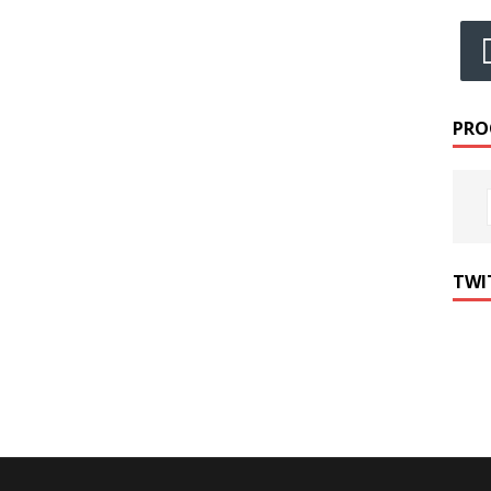
PRO
TWI