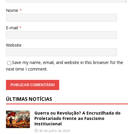
Nome
*
E-mail
*
Website
Save my name, email, and website in this browser for the
next time I comment.
ÚLTIMAS NOTÍCIAS
Guerra ou Revolução? A Encruzilhada do
Proletariado Frente ao Fascismo
Institucional
30 de julho de 2026