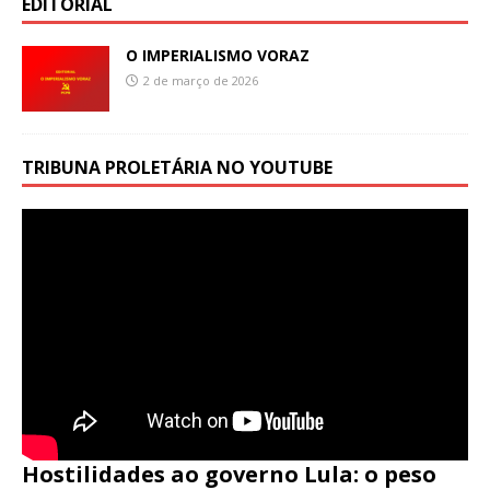
EDITORIAL
O IMPERIALISMO VORAZ
2 de março de 2026
TRIBUNA PROLETÁRIA NO YOUTUBE
Hostilidades ao governo Lula: o peso