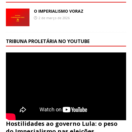
O IMPERIALISMO VORAZ
2 de março de 2026
TRIBUNA PROLETÁRIA NO YOUTUBE
Hostilidades ao governo Lula: o peso
do Imperialismo nas eleições