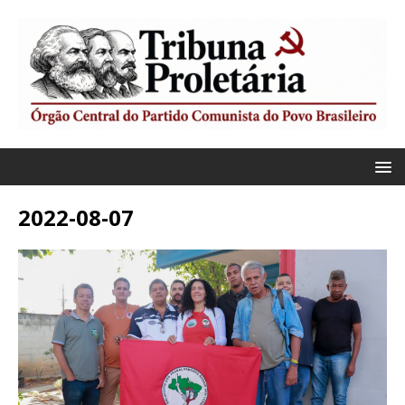
2022-08-07