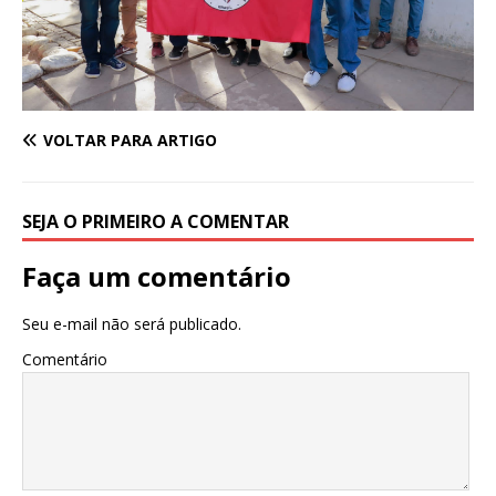
VOLTAR PARA ARTIGO
SEJA O PRIMEIRO A COMENTAR
Faça um comentário
Seu e-mail não será publicado.
Comentário