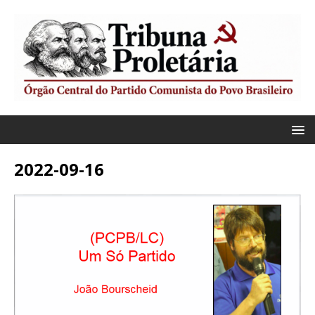
2022-09-16