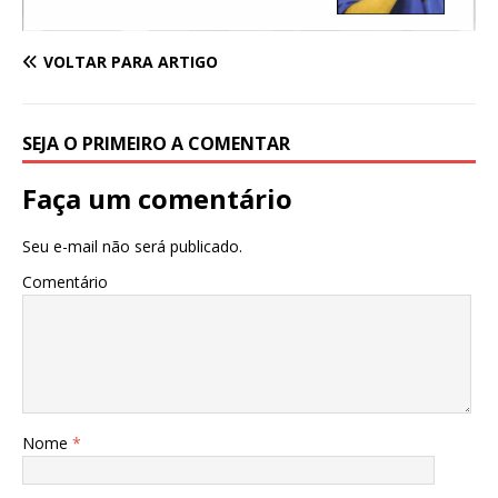
VOLTAR PARA ARTIGO
SEJA O PRIMEIRO A COMENTAR
Faça um comentário
Seu e-mail não será publicado.
Comentário
Nome
*