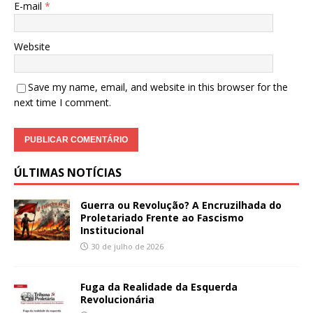
E-mail
*
Website
Save my name, email, and website in this browser for the
next time I comment.
ÚLTIMAS NOTÍCIAS
Guerra ou Revolução? A Encruzilhada do
Proletariado Frente ao Fascismo
Institucional
30 de julho de 2026
Fuga da Realidade da Esquerda
Revolucionária