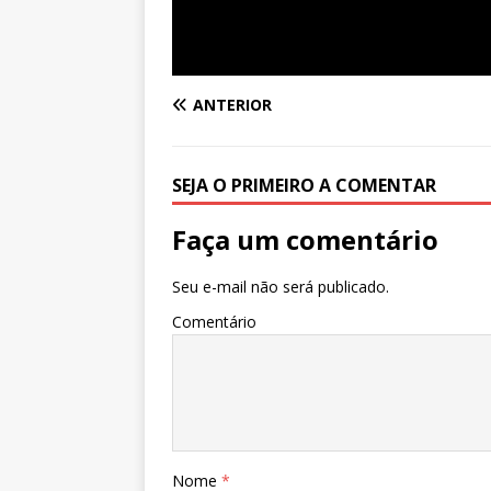
ANTERIOR
SEJA O PRIMEIRO A COMENTAR
Faça um comentário
Seu e-mail não será publicado.
Comentário
Nome
*