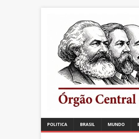
POLITICA
BRASIL
MUNDO