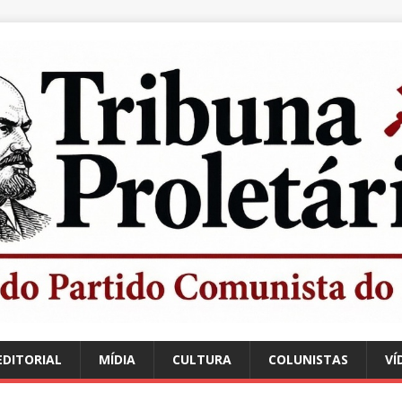
EDITORIAL
MÍDIA
CULTURA
COLUNISTAS
VÍ