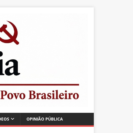
DEOS
OPINIÃO PÚBLICA