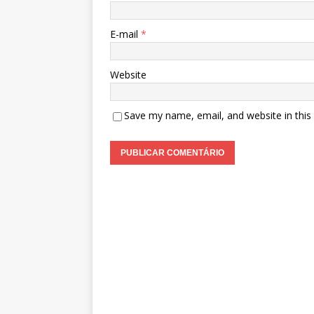
E-mail
*
Website
Save my name, email, and website in this