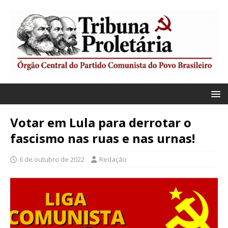
Votar em Lula para derrotar o
fascismo nas ruas e nas urnas!
6 de outubro de 2022
Redação