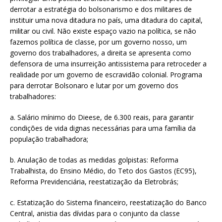
derrotar a estratégia do bolsonarismo e dos militares de
instituir uma nova ditadura no país, uma ditadura do capital,
militar ou civil. Não existe espaço vazio na política, se não
fazemos política de classe, por um governo nosso, um
governo dos trabalhadores, a direita se apresenta como
defensora de uma insurreição antissistema para retroceder a
realidade por um governo de escravidão colonial. Programa
para derrotar Bolsonaro e lutar por um governo dos
trabalhadores:
a. Salário mínimo do Dieese, de 6.300 reais, para garantir
condições de vida dignas necessárias para uma família da
população trabalhadora;
b. Anulação de todas as medidas golpistas: Reforma
Trabalhista, do Ensino Médio, do Teto dos Gastos (EC95),
Reforma Previdenciária, reestatização da Eletrobrás;
c. Estatização do Sistema financeiro, reestatização do Banco
Central, anistia das dívidas para o conjunto da classe