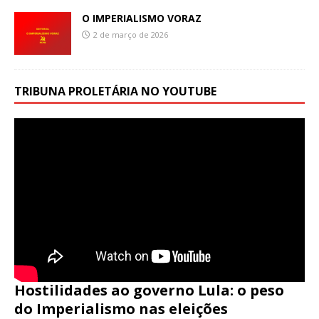
O IMPERIALISMO VORAZ
2 de março de 2026
TRIBUNA PROLETÁRIA NO YOUTUBE
Hostilidades ao governo Lula: o peso
do Imperialismo nas eleições