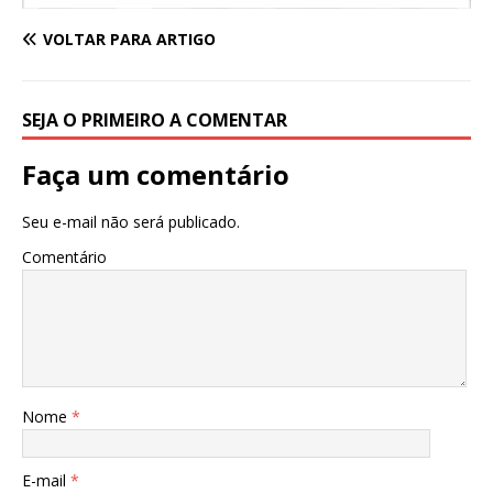
VOLTAR PARA ARTIGO
SEJA O PRIMEIRO A COMENTAR
Faça um comentário
Seu e-mail não será publicado.
Comentário
Nome
*
E-mail
*