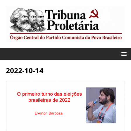
2022-10-14