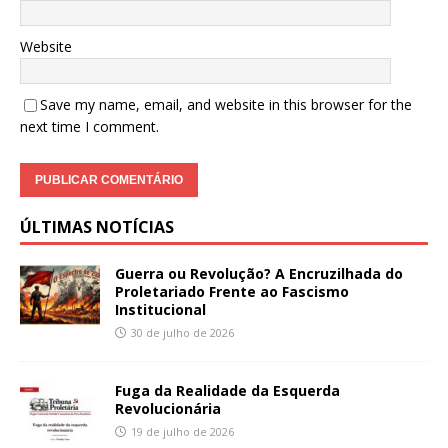
Website
Save my name, email, and website in this browser for the
next time I comment.
ÚLTIMAS NOTÍCIAS
Guerra ou Revolução? A Encruzilhada do
Proletariado Frente ao Fascismo
Institucional
30 de julho de 2026
Fuga da Realidade da Esquerda
Revolucionária
19 de julho de 2026