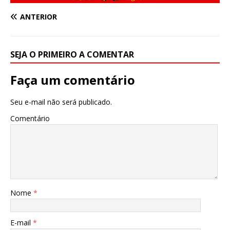
ANTERIOR
SEJA O PRIMEIRO A COMENTAR
Faça um comentário
Seu e-mail não será publicado.
Comentário
Nome
*
E-mail
*