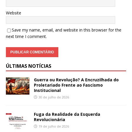
Website
Save my name, email, and website in this browser for the
next time I comment.
ÚLTIMAS NOTÍCIAS
Guerra ou Revolução? A Encruzilhada do
Proletariado Frente ao Fascismo
Institucional
30 de julho de 2026
Fuga da Realidade da Esquerda
Revolucionária
19 de julho de 2026