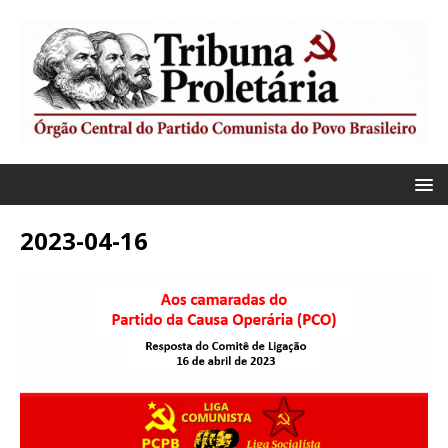
2023-04-16