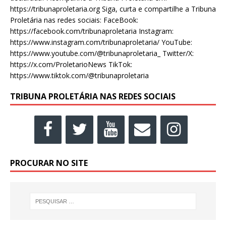
https://tribunaproletaria.org Siga, curta e compartilhe a Tribuna
Proletária nas redes sociais: FaceBook:
https://facebook.com/tribunaproletaria Instagram:
https://www.instagram.com/tribunaproletaria/ YouTube:
https://www.youtube.com/@tribunaproletaria_ Twitter/X:
https://x.com/ProletarioNews TikTok:
https://www.tiktok.com/@tribunaproletaria
TRIBUNA PROLETÁRIA NAS REDES SOCIAIS
PROCURAR NO SITE