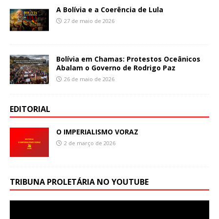
A Bolívia e a Coerência de Lula
27 de maio de 2026
Bolívia em Chamas: Protestos Oceânicos
Abalam o Governo de Rodrigo Paz
26 de maio de 2026
EDITORIAL
O IMPERIALISMO VORAZ
2 de março de 2026
TRIBUNA PROLETÁRIA NO YOUTUBE