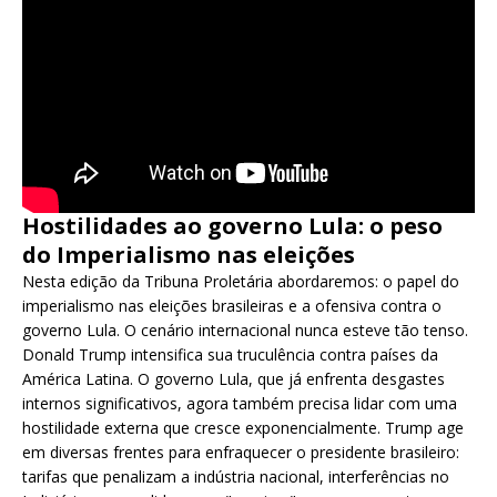
Hostilidades ao governo Lula: o peso
do Imperialismo nas eleições
Nesta edição da Tribuna Proletária abordaremos: o papel do
imperialismo nas eleições brasileiras e a ofensiva contra o
governo Lula. O cenário internacional nunca esteve tão tenso.
Donald Trump intensifica sua truculência contra países da
América Latina. O governo Lula, que já enfrenta desgastes
internos significativos, agora também precisa lidar com uma
hostilidade externa que cresce exponencialmente. Trump age
em diversas frentes para enfraquecer o presidente brasileiro:
tarifas que penalizam a indústria nacional, interferências no