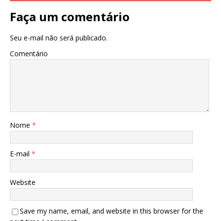
Faça um comentário
Seu e-mail não será publicado.
Comentário
Nome
*
E-mail
*
Website
Save my name, email, and website in this browser for the