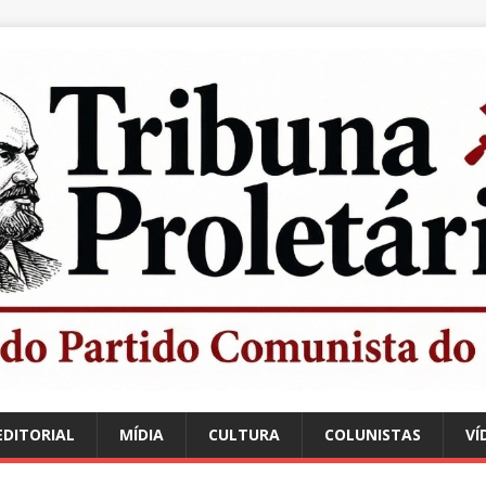
EDITORIAL
MÍDIA
CULTURA
COLUNISTAS
VÍ