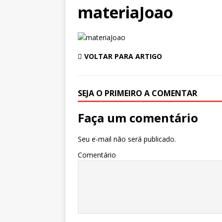
materiaJoao
VOLTAR PARA ARTIGO
SEJA O PRIMEIRO A COMENTAR
Faça um comentário
Seu e-mail não será publicado.
Comentário