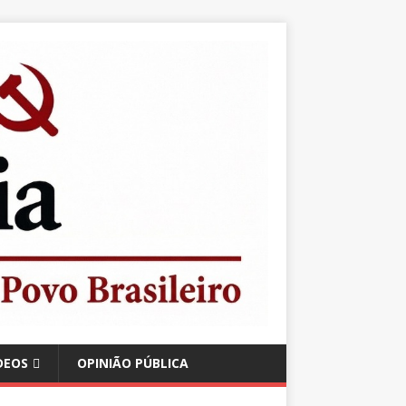
DEOS
OPINIÃO PÚBLICA