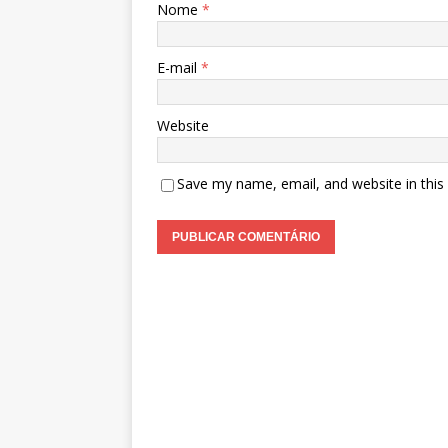
Nome
*
E-mail
*
Website
Save my name, email, and website in this