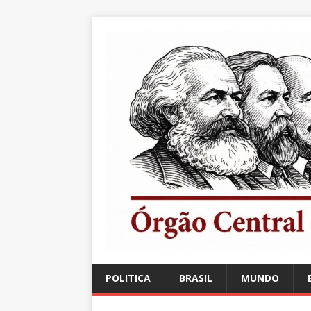
POLITICA
BRASIL
MUNDO