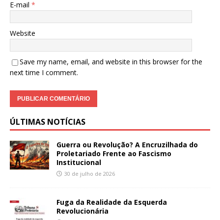
E-mail
*
Website
Save my name, email, and website in this browser for the
next time I comment.
ÚLTIMAS NOTÍCIAS
Guerra ou Revolução? A Encruzilhada do
Proletariado Frente ao Fascismo
Institucional
30 de julho de 2026
Fuga da Realidade da Esquerda
Revolucionária