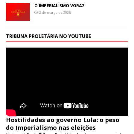
O IMPERIALISMO VORAZ
2 de março de 2026
TRIBUNA PROLETÁRIA NO YOUTUBE
Hostilidades ao governo Lula: o peso
do Imperialismo nas eleições