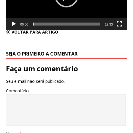
00:00
12:33
VOLTAR PARA ARTIGO
SEJA O PRIMEIRO A COMENTAR
Faça um comentário
Seu e-mail não será publicado.
Comentário