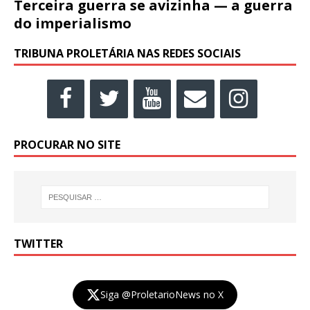
Terceira guerra se avizinha — a guerra
do imperialismo
TRIBUNA PROLETÁRIA NAS REDES SOCIAIS
PROCURAR NO SITE
TWITTER
Siga @ProletarioNews no X