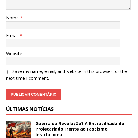
Nome
*
E-mail
*
Website
Save my name, email, and website in this browser for the
next time I comment.
ÚLTIMAS NOTÍCIAS
Guerra ou Revolução? A Encruzilhada do
Proletariado Frente ao Fascismo
Institucional