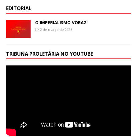
EDITORIAL
O IMPERIALISMO VORAZ
2 de março de 2026
TRIBUNA PROLETÁRIA NO YOUTUBE