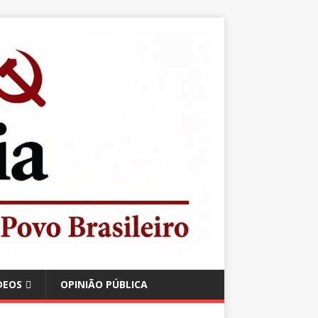
DEOS
OPINIÃO PÚBLICA