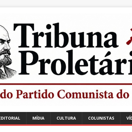
EDITORIAL
MÍDIA
CULTURA
COLUNISTAS
VÍ