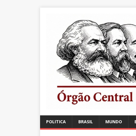
POLITICA
BRASIL
MUNDO