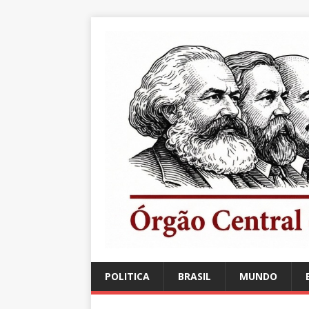
POLITICA
BRASIL
MUNDO