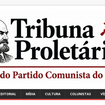
EDITORIAL
MÍDIA
CULTURA
COLUNISTAS
VÍ