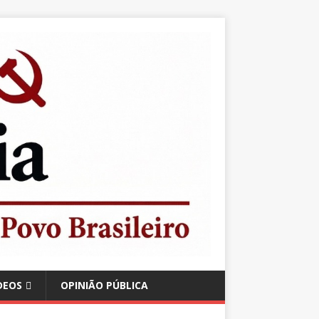
DEOS
OPINIÃO PÚBLICA