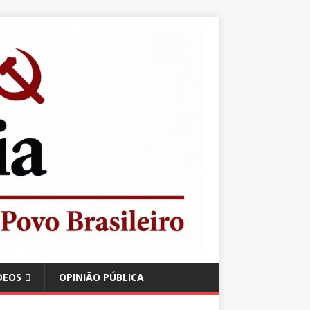
DEOS
OPINIÃO PÚBLICA