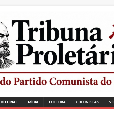
EDITORIAL
MÍDIA
CULTURA
COLUNISTAS
VÍ