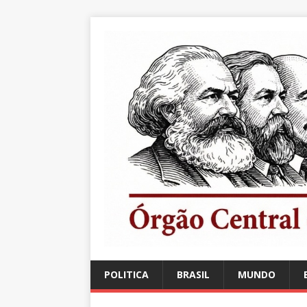
POLITICA
BRASIL
MUNDO