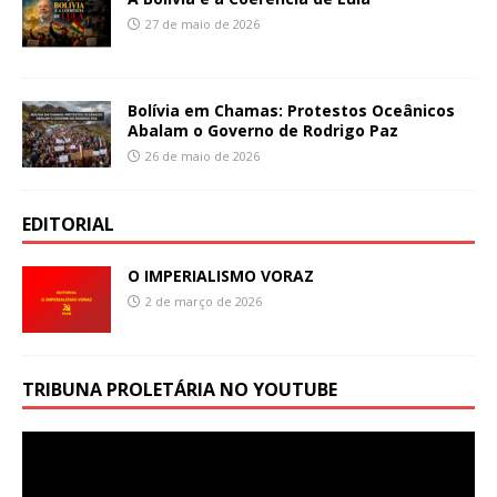
27 de maio de 2026
Bolívia em Chamas: Protestos Oceânicos
Abalam o Governo de Rodrigo Paz
26 de maio de 2026
EDITORIAL
O IMPERIALISMO VORAZ
2 de março de 2026
TRIBUNA PROLETÁRIA NO YOUTUBE