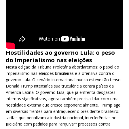
Hostilidades ao governo Lula: o peso
do Imperialismo nas eleições
Nesta edição da Tribuna Proletária abordaremos: o papel do
imperialismo nas eleições brasileiras e a ofensiva contra o
governo Lula. O cenário internacional nunca esteve tão tenso.
Donald Trump intensifica sua truculência contra países da
América Latina. O governo Lula, que já enfrenta desgastes
internos significativos, agora também precisa lidar com uma
hostilidade externa que cresce exponencialmente. Trump age
em diversas frentes para enfraquecer o presidente brasileiro:
tarifas que penalizam a indústria nacional, interferências no
Judiciário com pedidos para "arquivar" processos contra