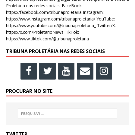
Proletária nas redes sociais: FaceBook:
https://facebook.com/tribunaproletaria Instagram:
https://www.instagram.com/tribunaproletaria/ YouTube:
https://www.youtube.com/@tribunaproletaria_ Twitter/X:
https://x.com/ProletarioNews TikTok:
https://www.tiktok.com/@tribunaproletaria
TRIBUNA PROLETÁRIA NAS REDES SOCIAIS
PROCURAR NO SITE
TWITTER