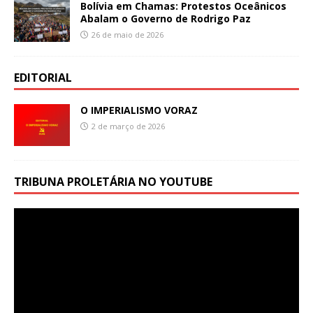
Bolívia em Chamas: Protestos Oceânicos
Abalam o Governo de Rodrigo Paz
26 de maio de 2026
EDITORIAL
O IMPERIALISMO VORAZ
2 de março de 2026
TRIBUNA PROLETÁRIA NO YOUTUBE