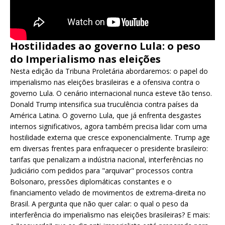
Hostilidades ao governo Lula: o peso
do Imperialismo nas eleições
Nesta edição da Tribuna Proletária abordaremos: o papel do
imperialismo nas eleições brasileiras e a ofensiva contra o
governo Lula. O cenário internacional nunca esteve tão tenso.
Donald Trump intensifica sua truculência contra países da
América Latina. O governo Lula, que já enfrenta desgastes
internos significativos, agora também precisa lidar com uma
hostilidade externa que cresce exponencialmente. Trump age
em diversas frentes para enfraquecer o presidente brasileiro:
tarifas que penalizam a indústria nacional, interferências no
Judiciário com pedidos para "arquivar" processos contra
Bolsonaro, pressões diplomáticas constantes e o
financiamento velado de movimentos de extrema-direita no
Brasil. A pergunta que não quer calar: o qual o peso da
interferência do imperialismo nas eleições brasileiras? E mais: