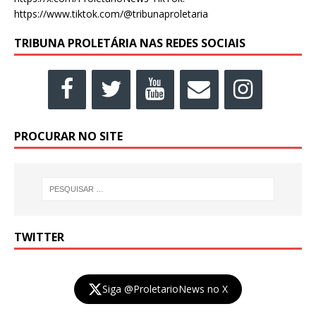
https://www.tiktok.com/@tribunaproletaria
TRIBUNA PROLETÁRIA NAS REDES SOCIAIS
PROCURAR NO SITE
TWITTER
Siga @ProletarioNews no X