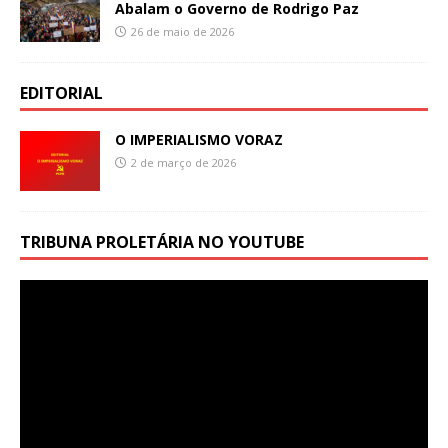
Abalam o Governo de Rodrigo Paz
26 de maio de 2026
EDITORIAL
O IMPERIALISMO VORAZ
2 de março de 2026
TRIBUNA PROLETÁRIA NO YOUTUBE