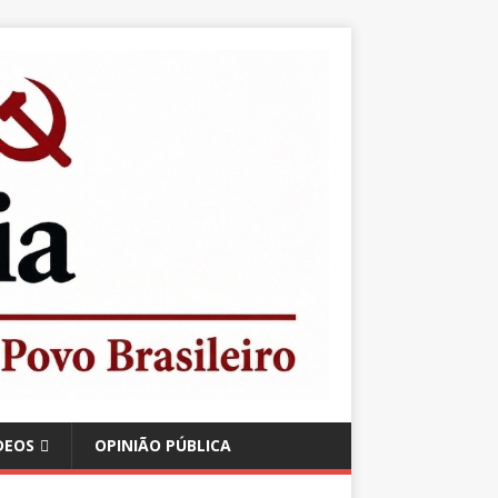
DEOS
OPINIÃO PÚBLICA