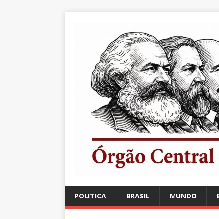
POLITICA
BRASIL
MUNDO