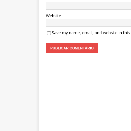
Website
Save my name, email, and website in this