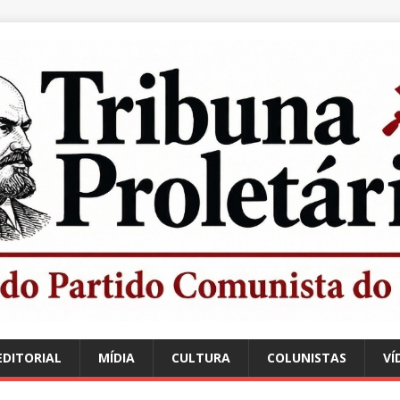
EDITORIAL
MÍDIA
CULTURA
COLUNISTAS
VÍ