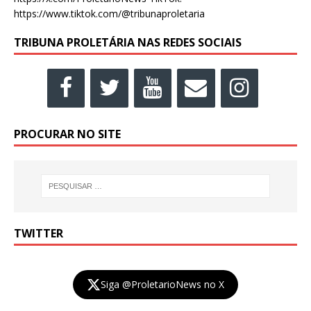
https://www.tiktok.com/@tribunaproletaria
TRIBUNA PROLETÁRIA NAS REDES SOCIAIS
PROCURAR NO SITE
TWITTER
Siga @ProletarioNews no X