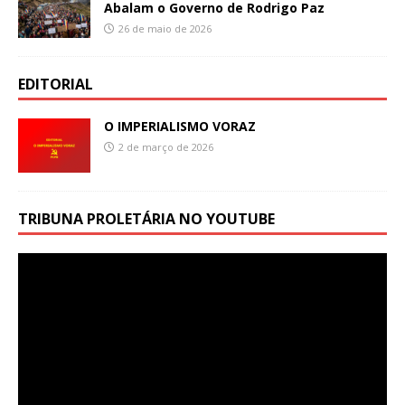
Abalam o Governo de Rodrigo Paz
26 de maio de 2026
EDITORIAL
O IMPERIALISMO VORAZ
2 de março de 2026
TRIBUNA PROLETÁRIA NO YOUTUBE